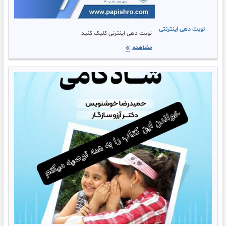
نوبت دهی اینترنتی
نوبت دهی اینترنی کلیک کنید
نوبت
مشاهده
دهی
اینترنتی
حمیدرضاخوشنویس
دکتر
آرزو
سازگار
شادکامی
مثبت
اندیشی