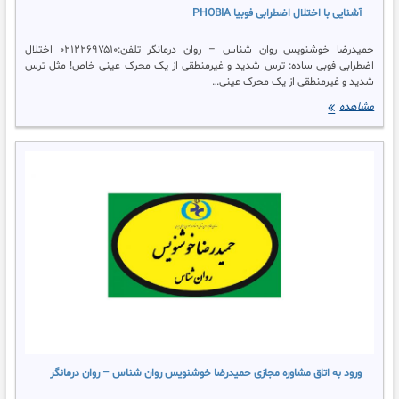
آشنایی با اختلال اضطرابی فوبیا PHOBIA
حمیدرضا خوشنویس روان شناس – روان درمانگر تلفن:۰۲۱۲۲۶۹۷۵۱۰ اختلال
اضطرابی فوبی ساده: ترس شدید و غیرمنطقی از یک محرک عینی خاص! مثل ترس
شدید و غیرمنطقی از یک محرک عینی…
آشنایی
مشاهده
با
اختلال
اضطرابی
فوبیا
phobia
ورود به اتاق مشاوره مجازی حمیدرضا خوشنویس روان شناس – روان درمانگر