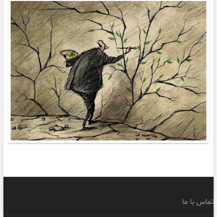
تماس با ما