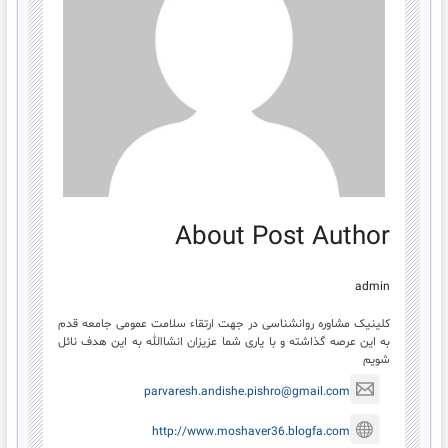
About Post Author
admin
کلینیک مشاوره روانشناسی در جهت ارتقاء سلامت عمومی جامعه قدم
به این عرصه گذاشته و با یاری شما عزیزان انشاالله به این هدف نائل
شویم
parvaresh.andishe.pishro@gmail.com
http://www.moshaver36.blogfa.com