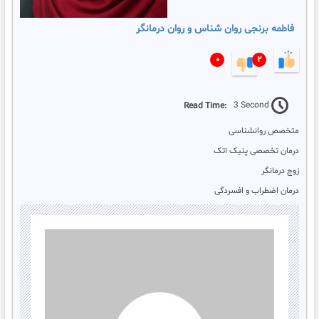
فاطمه برنجی روان شناس و روان درمانگر
۰
۲
Read Time:
3 Second
متخصص روانشناسی
درمان تخصصی پنیک اتک
زوج درمانگر
درمان اضطراب و افسردگی