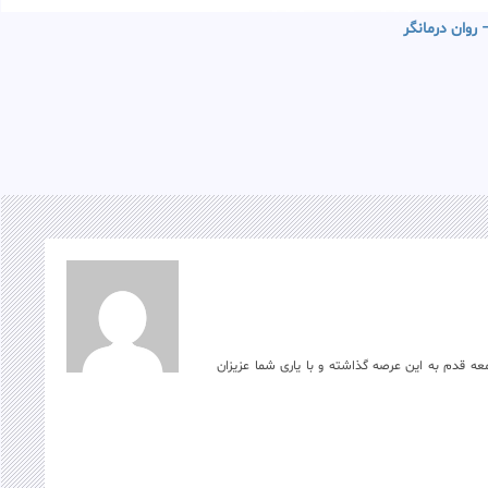
روان درمانگر
ه قدم به این عرصه گذاشته و با یاری شما عزیزان