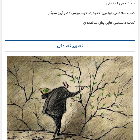
نوبت دهی اینترنتی
کتاب شادکامی مولفین حمیدرضاخوشنویس-دکتر آرزو سازگار
کتاب دانستنی هایی برای سالمندان
تصویر تصادفی