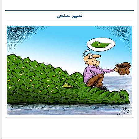
تصویر تصادفی