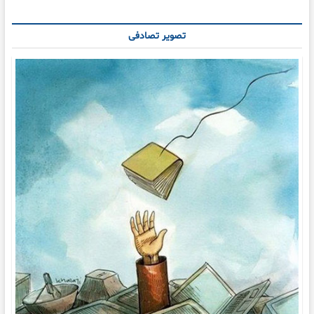
تصویر تصادفی