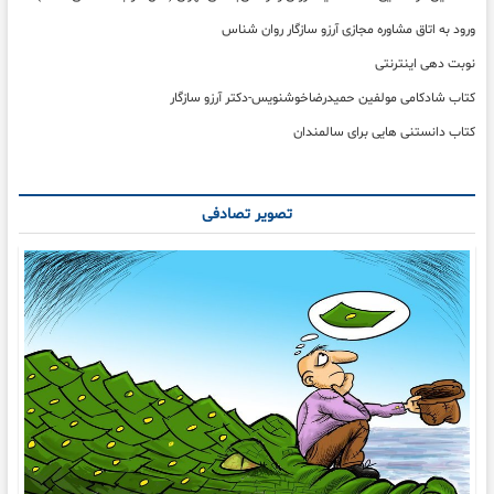
خوب
ساختنی
ورود به اتاق مشاوره مجازی آرزو سازگار روان شناس
است)
نوبت دهی اینترنتی
کتاب شادکامی مولفین حمیدرضاخوشنویس-دکتر آرزو سازگار
کتاب دانستنی هایی برای سالمندان
تصویر تصادفی